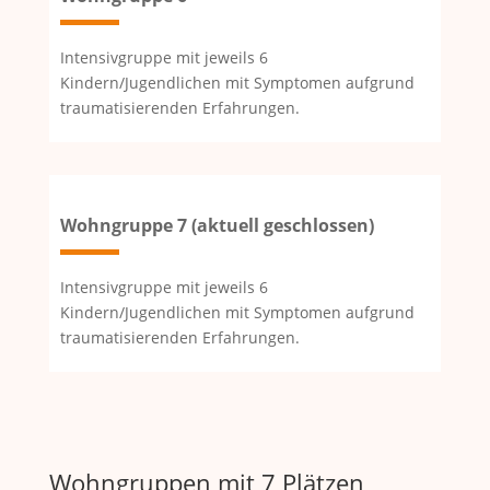
Intensivgruppe mit jeweils 6
Kindern/Jugendlichen mit Symptomen aufgrund
traumatisierenden Erfahrungen.
Wohngruppe 7 (aktuell geschlossen)
Intensivgruppe mit jeweils 6
Kindern/Jugendlichen mit Symptomen aufgrund
traumatisierenden Erfahrungen.
Wohngruppen mit 7 Plätzen