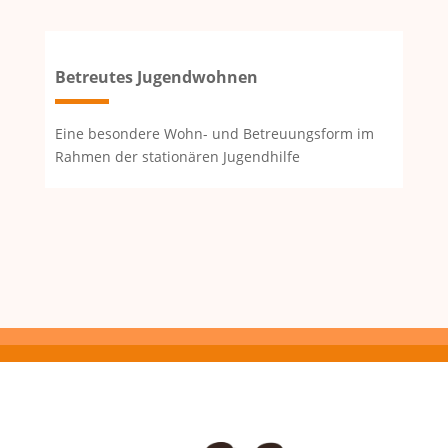
Betreutes Jugendwohnen
Eine besondere Wohn- und Betreuungsform im
Rahmen der stationären Jugendhilfe