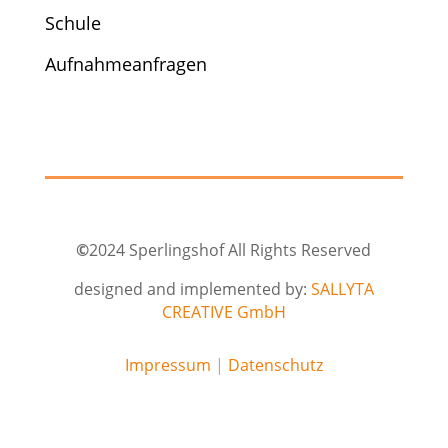
Schule
Aufnahmeanfragen
©
2024 Sperlingshof All Rights Reserved
designed and implemented by:
SALLYTA
CREATIVE GmbH
Impressum
|
Datenschutz