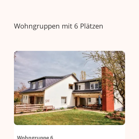
Wohngruppen mit 6 Plätzen
Wohngruppe 6