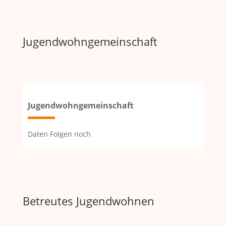
Jugendwohngemeinschaft
Jugendwohngemeinschaft
Daten Folgen noch
Betreutes Jugendwohnen