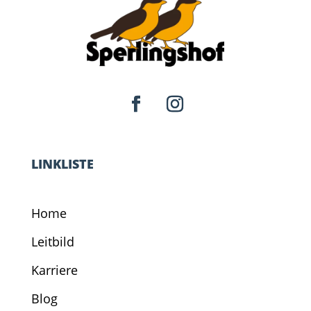
LINKLISTE
Home
Leitbild
Karriere
Blog