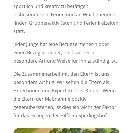
sportlich und kreativ zu betätigen.
Insbesondere in Ferien und an Wochenenden
finden Gruppenaktivitäten und Ferienfreizeiten
statt.
Jeder Junge hat eine Bezugserzieherin oder
einen Bezugserzieher, die bzw. der in
besondere Art und Weise für ihn zuständig ist.
Die Zusammenarbeit mit den Eltern ist uns
besonders wichtig. Wir sehen die Eltern als
Expertinnen und Experten ihrer Kinder. Wenn
die Eltern der Maßnahme positiv
gegenüberstehen, ist dies ein wichtiger Faktor
für das Gelingen der Hilfe im Sperlingshof.