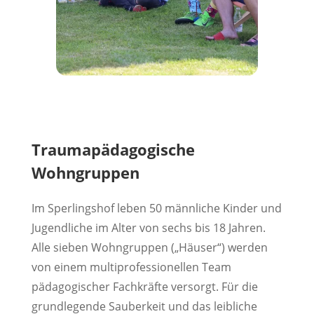
Traumapädagogische
Wohngruppen
Im Sperlingshof leben 50 männliche Kinder und
Jugendliche im Alter von sechs bis 18 Jahren.
Alle sieben Wohngruppen („Häuser“) werden
von einem multiprofessionellen Team
pädagogischer Fachkräfte versorgt. Für die
grundlegende Sauberkeit und das leibliche