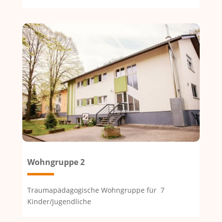
Wohngruppe 2
Traumapädagogische Wohngruppe für 7
Kinder/Jugendliche