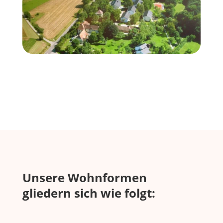
Unsere Wohnformen
gliedern sich wie folgt: