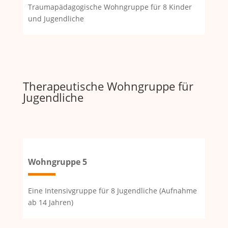
Traumapädagogische Wohngruppe für 8 Kinder
und Jugendliche
Therapeutische Wohngruppe für
Jugendliche
Wohngruppe 5
Eine Intensivgruppe für 8 Jugendliche (Aufnahme
ab 14 Jahren)