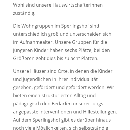
Wohl sind unsere Hauswirtschafterinnen
zuständig.
Die Wohngruppen im Sperlingshof sind
unterschiedlich groß und unterscheiden sich
im Aufnahmealter. Unsere Gruppen für die
jüngeren Kinder haben sechs Plätze, bei den
Größeren geht dies bis zu acht Plätzen.
Unsere Häuser sind Orte, in denen die Kinder
und Jugendlichen in ihrer Individualität
gesehen, gefördert und gefordert werden. Wir
bieten einen strukturierten Alltag und
pädagogisch den Bedarfen unserer Jungs
angepasste Interventionen und Hilfestellungen.
Auf dem Sperlingshof gibt es darüber hinaus
noch viele Möglichkeiten, sich selbstständig