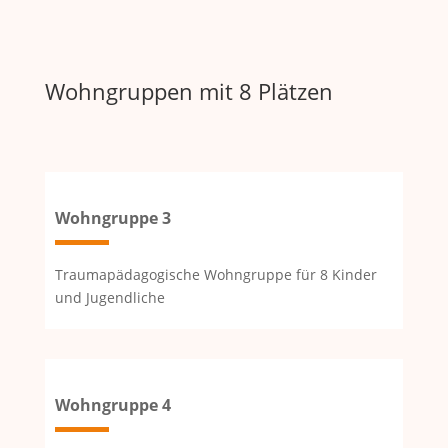
Wohngruppen mit 8 Plätzen
Wohngruppe 3
Traumapädagogische Wohngruppe für 8 Kinder
und Jugendliche
Wohngruppe 4