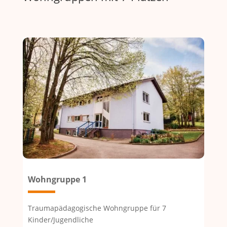
Wohngruppe 1
Traumapädagogische Wohngruppe für 7
Kinder/Jugendliche