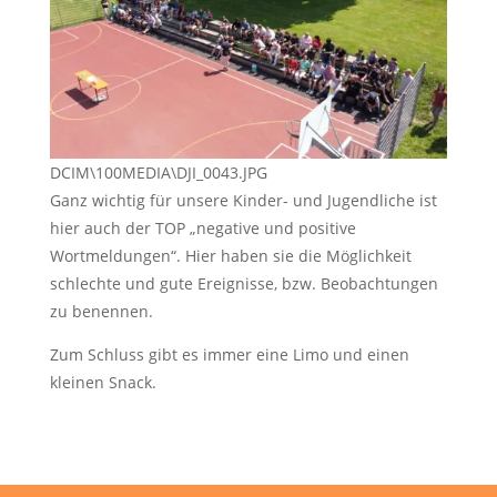
DCIM\100MEDIA\DJI_0043.JPG
Ganz wichtig für unsere Kinder- und Jugendliche ist
hier auch der TOP „negative und positive
Wortmeldungen“. Hier haben sie die Möglichkeit
schlechte und gute Ereignisse, bzw. Beobachtungen
zu benennen.
Zum Schluss gibt es immer eine Limo und einen
kleinen Snack.