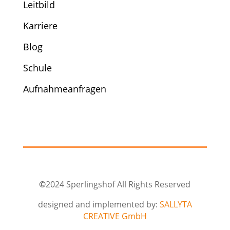
Leitbild
Karriere
Blog
Schule
Aufnahmeanfragen
©
2024 Sperlingshof All Rights Reserved
designed and implemented by:
SALLYTA
CREATIVE GmbH