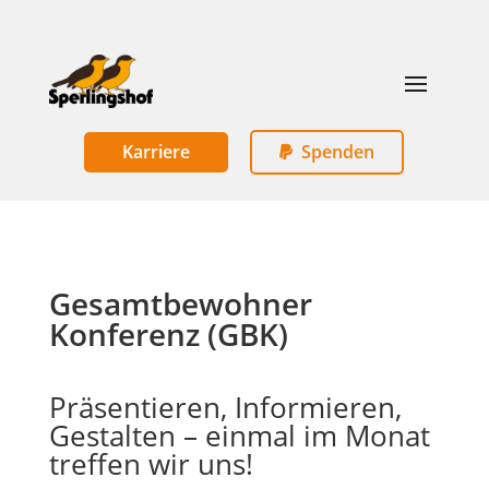
Karriere
Spenden
Gesamtbewohner
Konferenz (GBK)
Präsentieren, Informieren,
Gestalten – einmal im Monat
treffen wir uns!