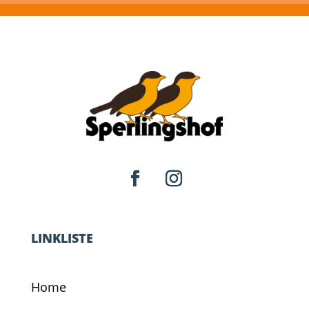
LINKLISTE
Home