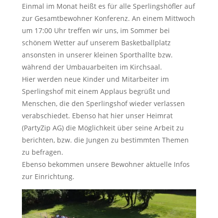
Einmal im Monat heißt es für alle Sperlingshöfler auf
zur Gesamtbewohner Konferenz. An einem Mittwoch
um 17:00 Uhr treffen wir uns, im Sommer bei
schönem Wetter auf unserem Basketballplatz
ansonsten in unserer kleinen Sporthallte bzw.
während der Umbauarbeiten im Kirchsaal.
Hier werden neue Kinder und Mitarbeiter im
Sperlingshof mit einem Applaus begrüßt und
Menschen, die den Sperlingshof wieder verlassen
verabschiedet. Ebenso hat hier unser Heimrat
(PartyZip AG) die Möglichkeit über seine Arbeit zu
berichten, bzw. die Jungen zu bestimmten Themen
zu befragen.
Ebenso bekommen unsere Bewohner aktuelle Infos
zur Einrichtung.